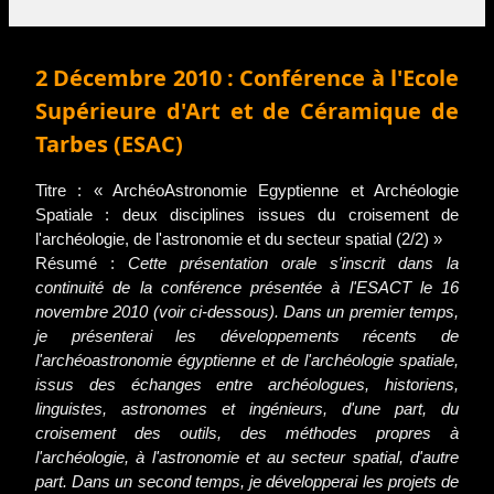
2 Décembre 2010 : Conférence à l'Ecole
Supérieure d'Art et de Céramique de
Tarbes (ESAC)
Titre : « ArchéoAstronomie Egyptienne et Archéologie
Spatiale : deux disciplines issues du croisement de
l'archéologie, de l'astronomie et du secteur spatial (2/2) »
Résumé :
Cette présentation orale s'inscrit dans la
continuité de la conférence présentée à l'ESACT le 16
novembre 2010 (voir ci-dessous). Dans un premier temps,
je présenterai les développements récents de
l'archéoastronomie égyptienne et de l'archéologie spatiale,
issus des échanges entre archéologues, historiens,
linguistes, astronomes et ingénieurs, d'une part, du
croisement des outils, des méthodes propres à
l'archéologie, à l'astronomie et au secteur spatial, d'autre
part. Dans un second temps, je développerai les projets de