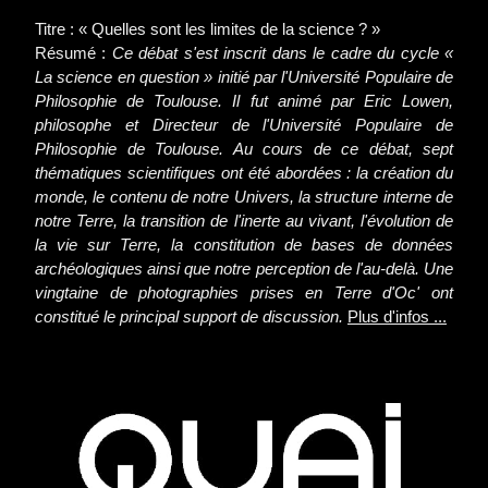
Titre : « Quelles sont les limites de la science ? »
Résumé :
Ce débat s'est inscrit dans le cadre du cycle «
La science en question » initié par l'Université Populaire de
Philosophie de Toulouse. Il fut animé par Eric Lowen,
philosophe et Directeur de l'Université Populaire de
Philosophie de Toulouse. Au cours de ce débat, sept
thématiques scientifiques ont été abordées : la création du
monde, le contenu de notre Univers, la structure interne de
notre Terre, la transition de l'inerte au vivant, l'évolution de
la vie sur Terre, la constitution de bases de données
archéologiques ainsi que notre perception de l'au-delà. Une
vingtaine de photographies prises en Terre d'Oc' ont
constitué le principal support de discussion.
Plus d'infos ...