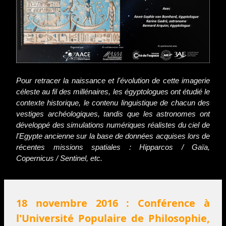
Pour retracer la naissance et l'évolution de cette imagerie
céleste au fil des millénaires, les égyptologues ont étudié le
contexte historique, le contenu linguistique de chacun des
vestiges archéologiques, tandis que les astronomes ont
développé des simulations numériques réalistes du ciel de
l'Egypte ancienne sur la base de données acquises lors de
récentes missions spatiales : Hipparcos / Gaïa,
Copernicus / Sentinel, etc.
18 novembre 2016 : Conférence à
l'Université Populaire de Philosophie,