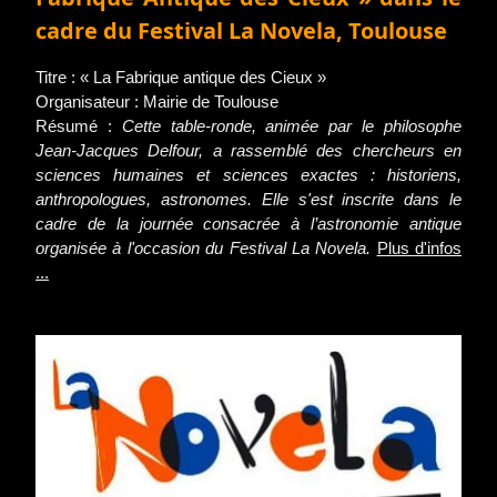
cadre du Festival La Novela, Toulouse
Titre : « La Fabrique antique des Cieux »
Organisateur : Mairie de Toulouse
Résumé :
Cette table-ronde, animée par le philosophe
Jean-Jacques Delfour, a rassemblé des chercheurs en
sciences humaines et sciences exactes : historiens,
anthropologues, astronomes. Elle s'est inscrite dans le
cadre de la journée consacrée à l’astronomie antique
organisée à l'occasion du Festival La Novela.
Plus d'infos
...