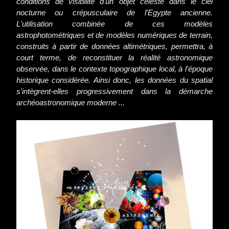
conditions de visibilité d'un objet céleste dans le ciel
nocturne ou crépusculaire de l'Egypte ancienne.
L'utilisation combinée de ces modèles
astrophotométriques et de modèles numériques de terrain,
construits à partir de données altimétriques, permettra, à
court terme, de reconstituer la réalité astronomique
observée, dans le contexte topographique local, à l'époque
historique considérée. Ainsi donc, les données du spatial
s'intègrent-elles progressivement dans la démarche
archéoastronomique moderne ...