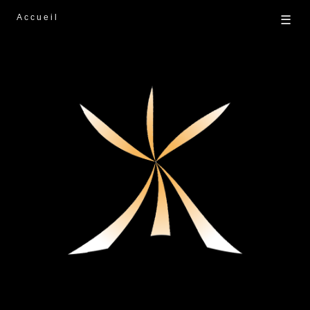
Accueil
☰