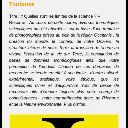
Toulouse
Titre : « Quelles sont les limites de la science ? »
Résumé :
Au cours de cette soirée, diverses thématiques
scientifiques ont été abordées, sur la base d'une trentaine
de photographies prises au sein de la région Occitanie : la
création du monde, le contenu de notre Univers, la
structure interne de notre Terre, la transition de l'inerte au
vivant, l'évolution de la vie sur Terre, la constitution de
bases de données archéologiques ainsi que notre
perception de l'au-delà. Chacun de ces domaines de
recherche se heurte en effet à une limite - d'ordre culturel,
expérimental, statistique, voire éthique, que les
scientifiques d'hier et d'aujourd'hui n'ont de cesse de
repousser afin d'étendre toujours plus notre champ de
connaissances - notre compréhension donc, de l'Homme
et de la Nature environnante.
Plus d'infos ...