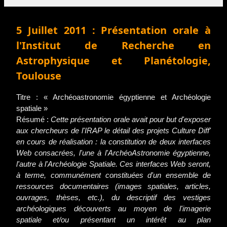
5 Juillet 2011 : Présentation orale à
l'Institut de Recherche en
Astrophysique et Planétologie,
Toulouse
Titre : « Archéoastronomie égyptienne et Archéologie
spatiale »
Résumé :
Cette présentation orale avait pour but d'exposer
aux chercheurs de l'IRAP le détail des projets Culture Diff'
en cours de réalisation : la constitution de deux interfaces
Web consacrées, l'une à l'ArchéoAstronomie égyptienne,
l'autre à l'Archéologie Spatiale. Ces interfaces Web seront,
à terme, communément constituées d'un ensemble de
ressources documentaires (images spatiales, articles,
ouvrages, thèses, etc.), du descriptif des vestiges
archéologiques découverts au moyen de l'imagerie
spatiale et/ou présentant un intérêt au plan