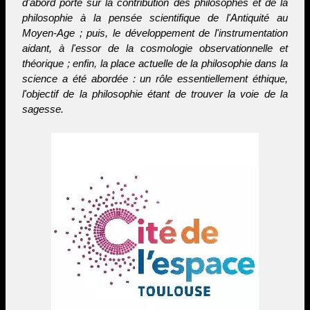
d'abord porté sur la contribution des philosophes et de la
philosophie à la pensée scientifique de l'Antiquité au
Moyen-Age ; puis, le développement de l'instrumentation
aidant, à l'essor de la cosmologie observationnelle et
théorique ; enfin, la place actuelle de la philosophie dans la
science a été abordée : un rôle essentiellement éthique,
l'objectif de la philosophie étant de trouver la voie de la
sagesse.