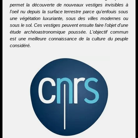
permet la découverte de nouveaux vestiges invisibles à
l'oeil nu depuis la surface terrestre parce qu'enfouis sous
une végétation luxuriante, sous des villes modernes ou
sous le sol. Ces vestiges peuvent ensuite faire l'objet d'une
étude archéoastronomique poussée. L'objectif commun
est une meilleure connaissance de la culture du peuple
considéré.