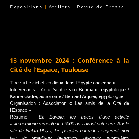
|
|
Expositions
Ateliers
Revue de Presse
13 novembre 2024 : Conférence à la
Cité de l'Espace, Toulouse
Titre : « Le ciel et les dieux dans l'Egypte ancienne »
Intervenants : Anne-Sophie von Bomhard, égyptologue /
Karine Gadré, astronome / Bernard Arquier, égyptologue
Organisation : Association « Les amis de la Cité de
l'Espace »
Résumé :
En Egypte, les traces d'une activité
astronomique remontent à 5000 ans avant notre ère. Sur le
site de Nabta Playa, les peuples nomades érigèrent, non
loin de sépultures humaines, plusieurs ensembles