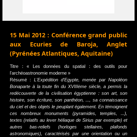
15 Mai 2012 : Conférence grand public
aux Ecuries de Baroja, Anglet
(Pyrénées Atlantiques, Aquitaine)
Titre : « Les données du spatial : des outils pour
l'archéoastronomie moderne »
Résumé :
L'Expédition d'Egypte, menée par Napoléon
Bonaparte à la toute fin du XVIIIème siècle, a permis la
redécouverte de la civilisation égyptienne : son art, son
histoire, son écriture, son panthéon, ..., sa connaissance
du ciel et des objets le peuplant également. En témoignent
ces nombreux monuments (pyramides, temples, ...),
textes (relatifs au lever héliaque de Sirius par exemple) et
autres bas-reliefs (horloges stellaires, plafonds
astronomiques), caractérisés par une orientation ou un