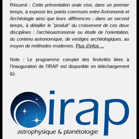
Résumé :
Cette présentation orale vise, dans un premier
temps, à exposer les points communs entre Astronomie et
Archéologie ainsi que leurs différences ; dans un second
temps, à détailler le "produit" du croisement de ces deux
disciplines : l'archéoastronomie ou étude de l'orientation,
du contenu astronomique, de vestiges archéologiques, au
moyen de méthodes modernes.
Plus d'infos ...
Note : Le programme complet des festivités liées à
l'Inauguration de l'IRAP est disponible en téléchargement
ici
.