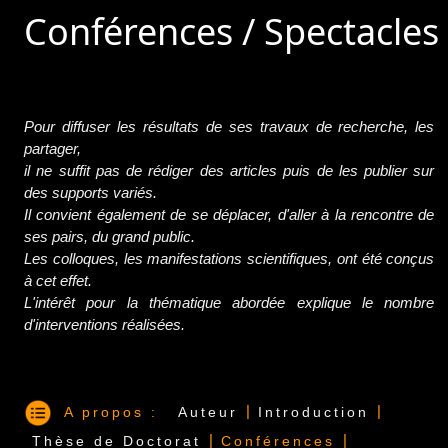
Conférences / Spectacles
Pour diffuser les résultats de ses travaux de recherche, les
partager,
il ne suffit pas de rédiger des articles puis de les publier sur
des supports variés.
Il convient également de se déplacer, d'aller à la rencontre de
ses pairs, du grand public.
Les colloques, les manifestations scientifiques, ont été conçus
à cet effet.
L'intérêt pour la thématique abordée explique le nombre
d'interventions réalisées.
|
|
A propos :
Auteur
Introduction
|
|
Thèse de Doctorat
Conférences