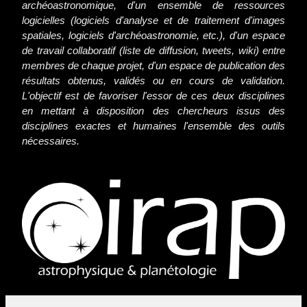
archéoastronomique, d'un ensemble de ressources
logicielles (logiciels d'analyse et de traitement d'images
spatiales, logiciels d'archéoastronomie, etc.), d'un espace
de travail collaboratif (liste de diffusion, tweets, wiki) entre
membres de chaque projet, d'un espace de publication des
résultats obtenus, validés ou en cours de validation.
L'objectif est de favoriser l'essor de ces deux disciplines
en mettant à disposition des chercheurs issus des
disciplines exactes et humaines l'ensemble des outils
nécessaires.