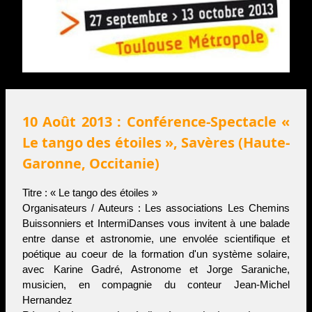
10 Août 2013 : Conférence-Spectacle «
Le tango des étoiles », Savères (Haute-
Garonne, Occitanie)
Titre : « Le tango des étoiles »
Organisateurs / Auteurs : Les associations Les Chemins
Buissonniers et IntermiDanses vous invitent à une balade
entre danse et astronomie, une envolée scientifique et
poétique au coeur de la formation d'un système solaire,
avec Karine Gadré, Astronome et Jorge Saraniche,
musicien, en compagnie du conteur Jean-Michel
Hernandez