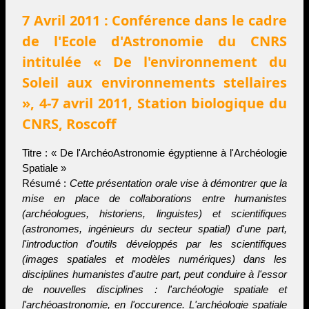
7 Avril 2011 : Conférence dans le cadre
de l'Ecole d'Astronomie du CNRS
intitulée « De l'environnement du
Soleil aux environnements stellaires
», 4-7 avril 2011, Station biologique du
CNRS, Roscoff
Titre : « De l'ArchéoAstronomie égyptienne à l'Archéologie
Spatiale »
Résumé :
Cette présentation orale vise à démontrer que la
mise en place de collaborations entre humanistes
(archéologues, historiens, linguistes) et scientifiques
(astronomes, ingénieurs du secteur spatial) d'une part,
l'introduction d'outils développés par les scientifiques
(images spatiales et modèles numériques) dans les
disciplines humanistes d'autre part, peut conduire à l'essor
de nouvelles disciplines : l'archéologie spatiale et
l'archéoastronomie, en l'occurence. L'archéologie spatiale