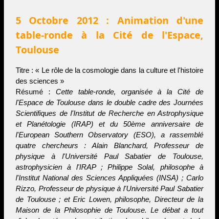
5 Octobre 2012 : Animation d'une
table-ronde à la Cité de l'Espace,
Toulouse
Titre : « Le rôle de la cosmologie dans la culture et l'histoire
des sciences »
Résumé :
Cette table-ronde, organisée à la Cité de
l'Espace de Toulouse dans le double cadre des Journées
Scientifiques de l'Institut de Recherche en Astrophysique
et Planétologie (IRAP) et du 50ème anniversaire de
l'European Southern Observatory (ESO), a rassemblé
quatre chercheurs : Alain Blanchard, Professeur de
physique à l'Université Paul Sabatier de Toulouse,
astrophysicien à l'IRAP ; Philippe Solal, philosophe à
l'Institut National des Sciences Appliquées (INSA) ; Carlo
Rizzo, Professeur de physique à l'Université Paul Sabatier
de Toulouse ; et Eric Lowen, philosophe, Directeur de la
Maison de la Philosophie de Toulouse. Le débat a tout