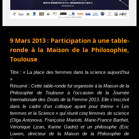
9 Mars 2013 : Participation à une table-
ronde à la Maison de la Philosophie,
Toulouse
Titre : « La place des femmes dans la science aujourd'hui
»
Résumé :
Cette table-ronde fut organisée à la Maison de la
Philosophie de Toulouse à l'occasion de la Journée
Internationale des Droits de la Femme 2013. Elle s'inscrivit
dans le cadre d'un colloque ayant pour thème « Les
femmes et la Science » qui réunit cinq femmes de science
(Olga Antonova, Françoise Mariotti, Marie-France Barthet,
Véronique Lizan, Karine Gadré) et un philosophe (Eric
Lowen, directeur de la Maison de la Philosophie de